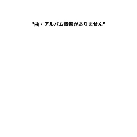
"曲・アルバム情報がありません"