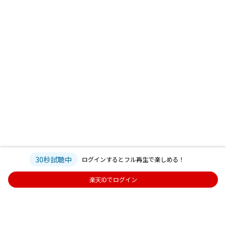
30秒試聴中
ログインするとフル再生で楽しめる！
楽天IDでログイン