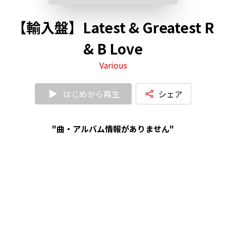
【輸入盤】Latest & Greatest R
& B Love
Various
はじめから再生
シェア
"曲・アルバム情報がありません"