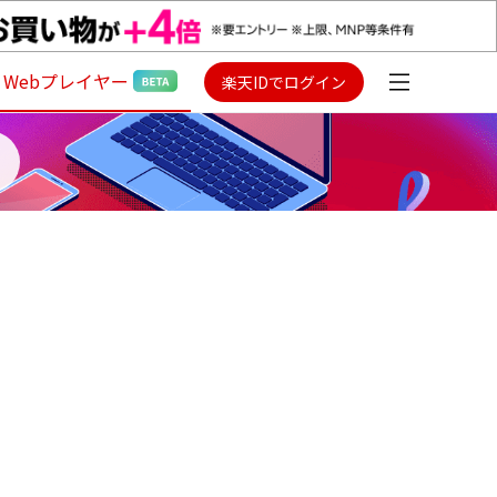
Webプレイヤー
楽天IDでログイン