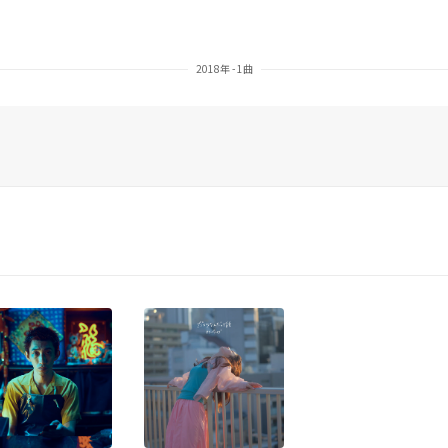
2018年 - 1曲