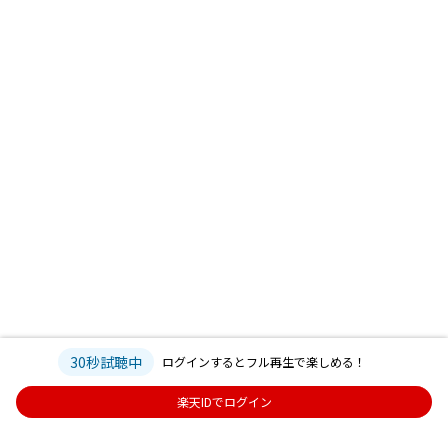
30秒試聴中
ログインするとフル再生で楽しめる！
楽天IDでログイン