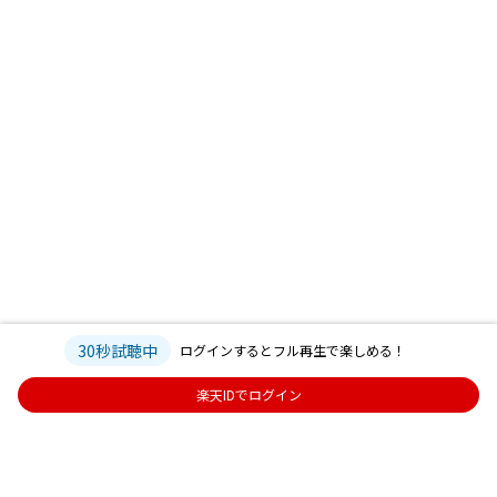
30秒試聴中
ログインするとフル再生で楽しめる！
楽天IDでログイン