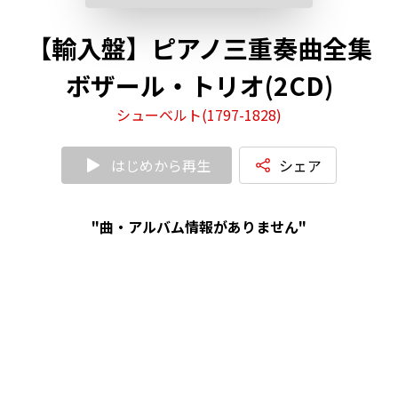
【輸入盤】ピアノ三重奏曲全集
ボザール・トリオ(2CD)
シューベルト(1797-1828)
はじめから再生
シェア
"曲・アルバム情報がありません"