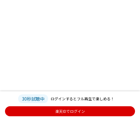
30秒試聴中
ログインするとフル再生で楽しめる！
楽天IDでログイン