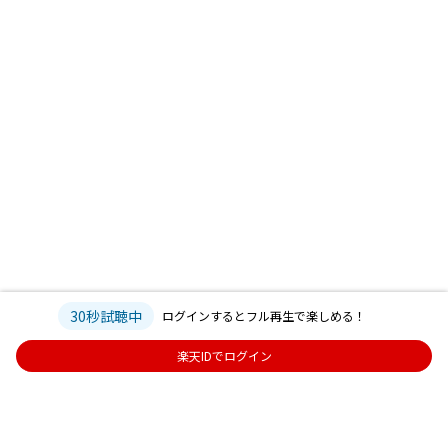
30秒試聴中
ログインするとフル再生で楽しめる！
楽天IDでログイン