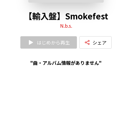
【輸入盤】Smokefest
N.b.s.
はじめから再生
シェア
"曲・アルバム情報がありません"