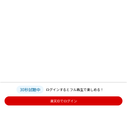
30秒試聴中
ログインするとフル再生で楽しめる！
楽天IDでログイン