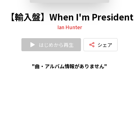
【輸入盤】When I'm President
Ian Hunter
はじめから再生
シェア
"曲・アルバム情報がありません"