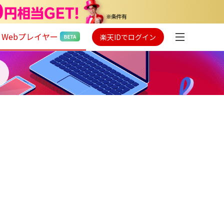
Webプレイヤー
楽天IDでログイン