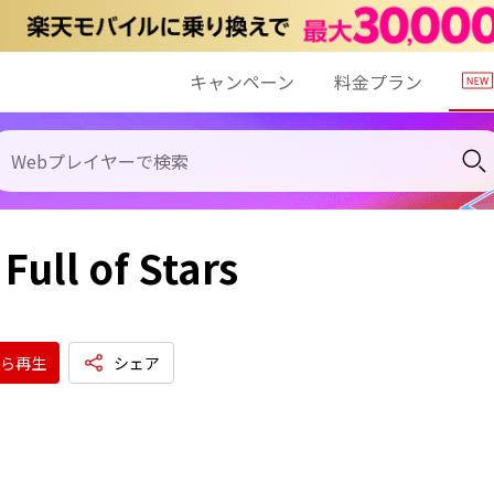
キャンペーン
料金プラン
Full of Stars
ら再生
シェア