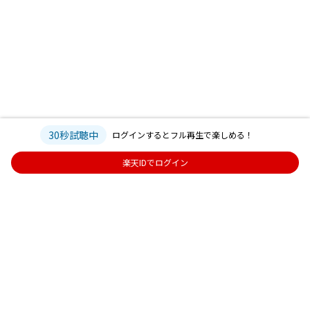
30秒試聴中
ログインするとフル再生で楽しめる！
楽天IDでログイン