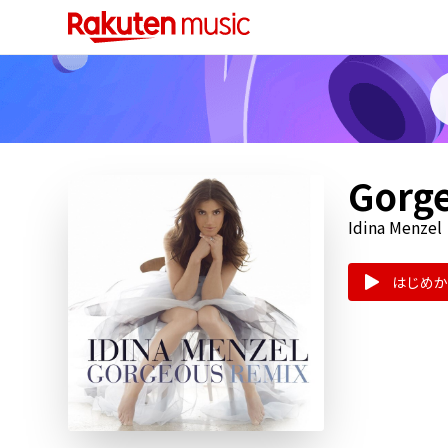
Gorge
Idina Menzel
はじめか