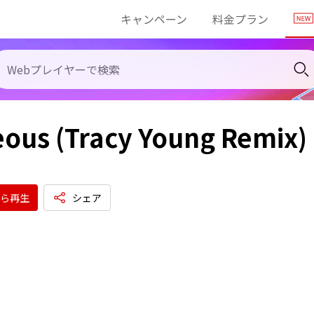
キャンペーン
料金プラン
ous (Tracy Young Remix)
ら再生
シェア