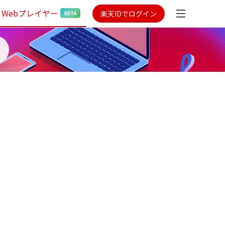
Webプレイヤー
楽天IDでログイン