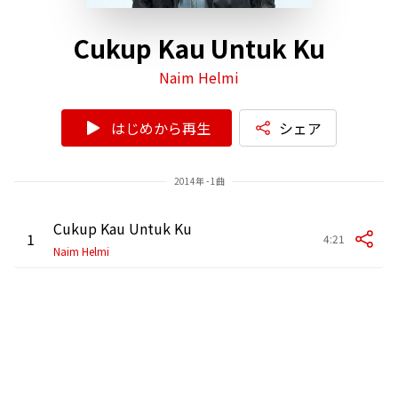
Cukup Kau Untuk Ku
Naim Helmi
はじめから再生
シェア
2014年 - 1曲
Cukup Kau Untuk Ku
1
4:21
Naim Helmi