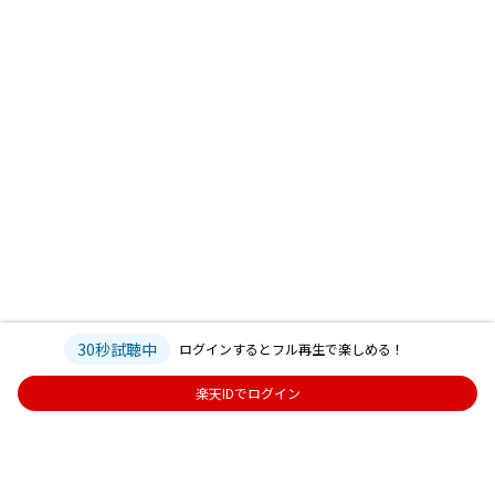
30秒試聴中
ログインするとフル再生で楽しめる！
楽天IDでログイン