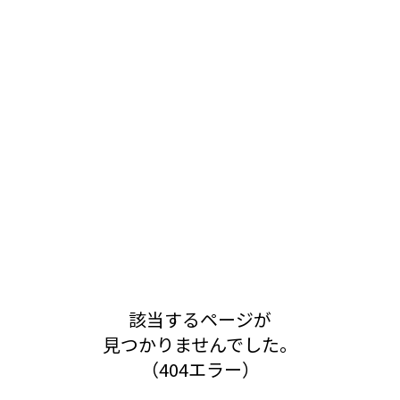
該当するページが
見つかりませんでした。
（404エラー）