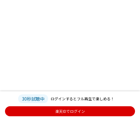
30秒試聴中
ログインするとフル再生で楽しめる！
楽天IDでログイン