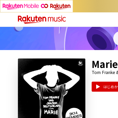
Marie
Tom Franke 
はじめか