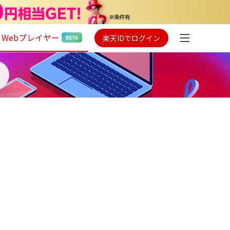
Webプレイヤー
楽天IDでログイン