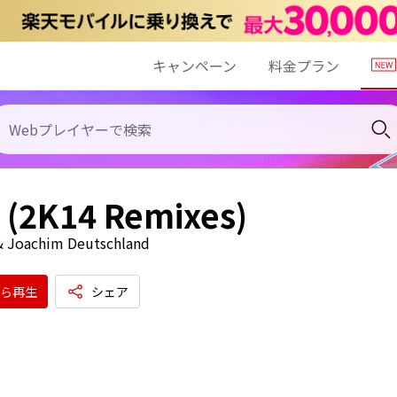
キャンペーン
料金プラン
 (2K14 Remixes)
& Joachim Deutschland
ら再生
シェア