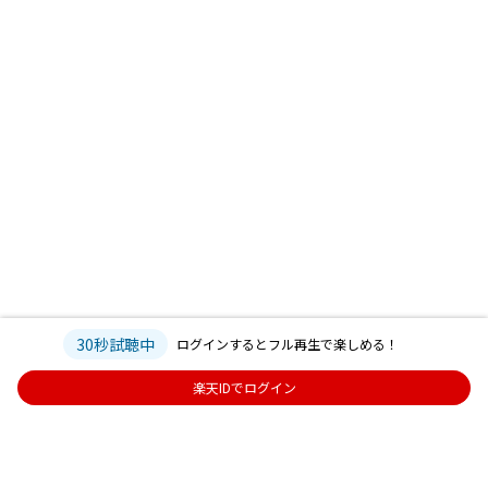
30秒試聴中
ログインするとフル再生で楽しめる！
楽天IDでログイン