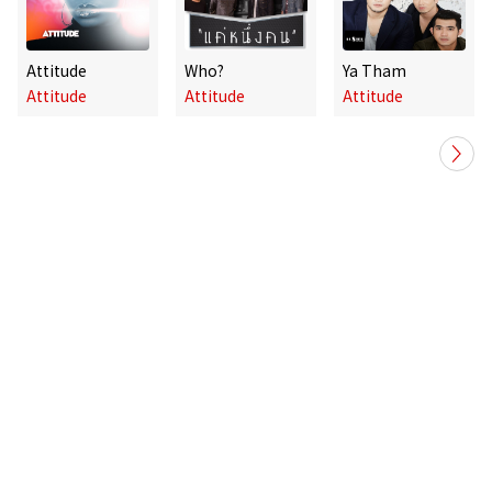
Attitude
Who?
Ya Tham
Attitude
Attitude
Attitude