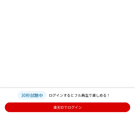
30秒試聴中
ログインするとフル再生で楽しめる！
楽天IDでログイン