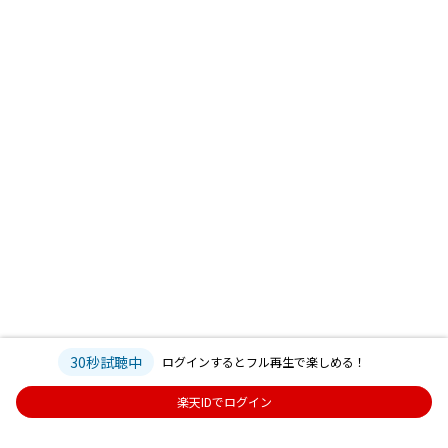
30秒試聴中
ログインするとフル再生で楽しめる！
楽天IDでログイン