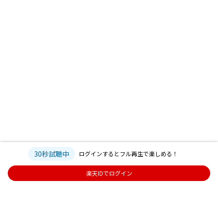
30秒試聴中
ログインするとフル再生で楽しめる！
楽天IDでログイン