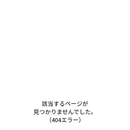
該当するページが
見つかりませんでした。
（404エラー）