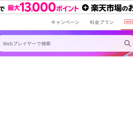
キャンペーン
料金プラン