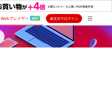
Webプレイヤー
楽天IDでログイン