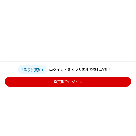
30秒試聴中
ログインするとフル再生で楽しめる！
楽天IDでログイン