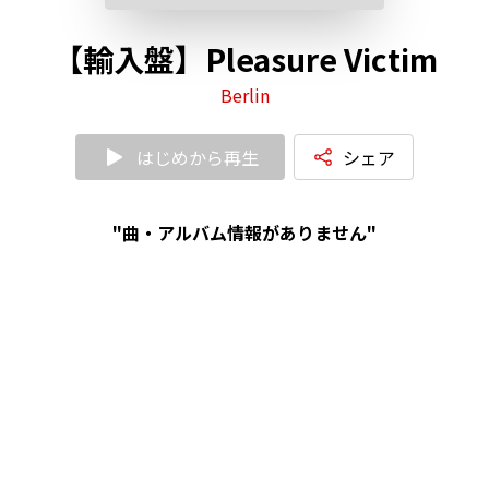
【輸入盤】Pleasure Victim
Berlin
はじめから再生
シェア
"曲・アルバム情報がありません"