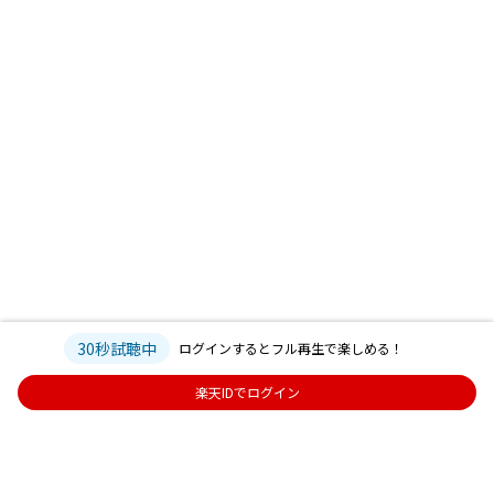
30秒試聴中
ログインするとフル再生で楽しめる！
楽天IDでログイン