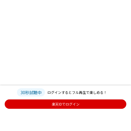
30秒試聴中
ログインするとフル再生で楽しめる！
楽天IDでログイン