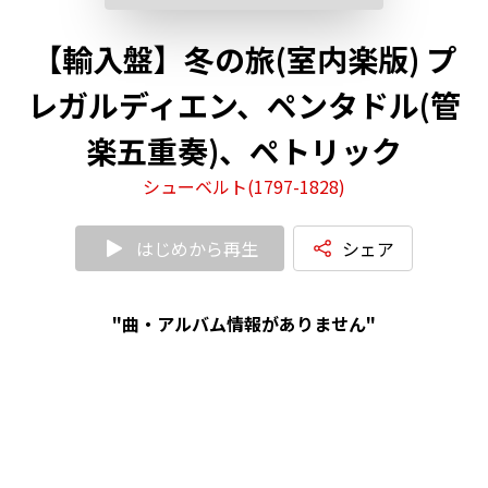
【輸入盤】冬の旅(室内楽版) プ
レガルディエン、ペンタドル(管
楽五重奏)、ペトリック
シューベルト(1797-1828)
はじめから再生
シェア
"曲・アルバム情報がありません"