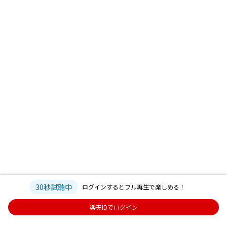
30秒試聴中
ログインするとフル再生で楽しめる！
楽天IDでログイン