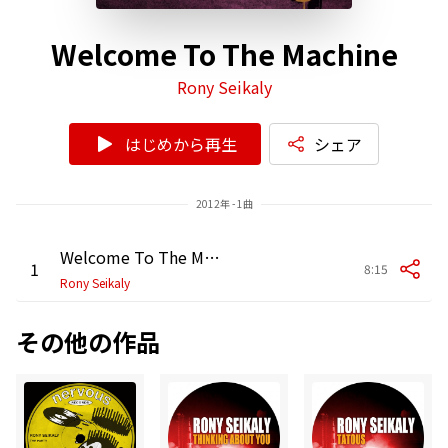
Welcome To The Machine
Rony Seikaly
はじめから再生
シェア
2012年 - 1曲
Welcome To The Machine (Original Mix)
1
8:15
Rony Seikaly
その他の作品