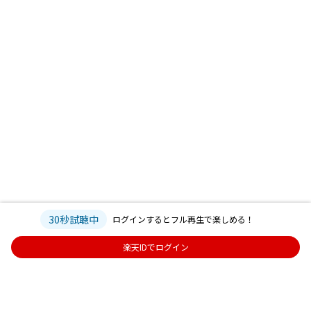
30秒試聴中
ログインするとフル再生で楽しめる！
楽天IDでログイン