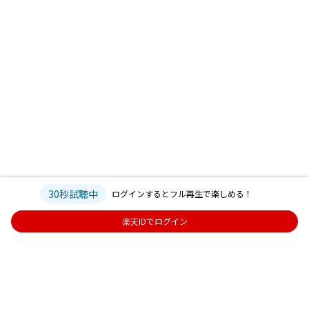
30秒試聴中
ログインするとフル再生で楽しめる！
楽天IDでログイン