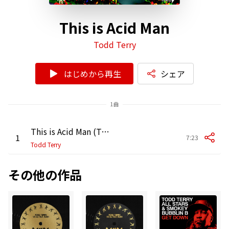
This is Acid Man
Todd Terry
はじめから再生
シェア
1曲
This is Acid Man (Tee's Sound Design Mix)
1
7:23
Todd Terry
その他の作品