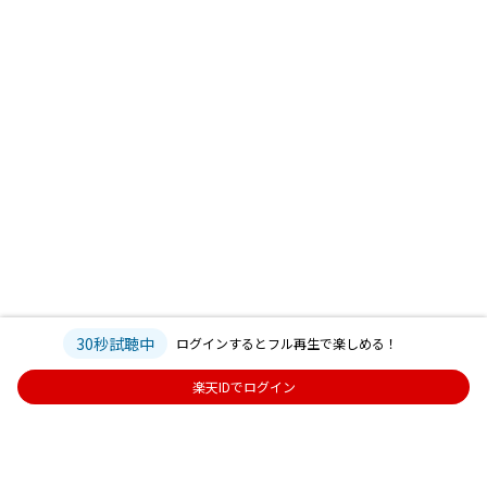
30秒試聴中
ログインするとフル再生で楽しめる！
楽天IDでログイン