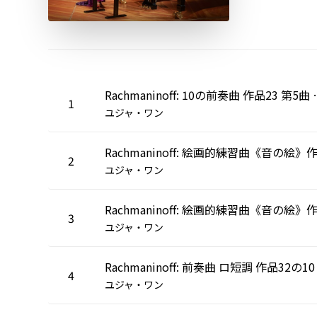
Rachmaninoff: 1
1
ユジャ・ワン
2
ユジャ・ワン
3
ユジャ・ワン
4
ユジャ・ワン