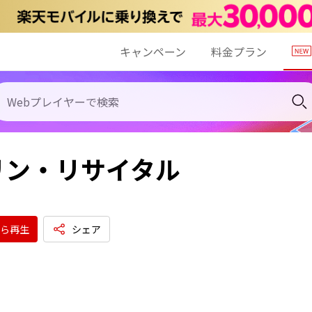
キャンペーン
料金プラン
リン・リサイタル
ら再生
シェア