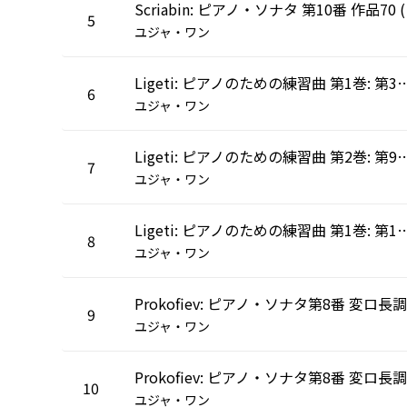
Scri
5
ユジャ・ワン
Ligeti: ピアノのための練習曲 第1巻: 第3番: 
6
ユジャ・ワン
Ligeti: ピアノのための練習曲 第2巻: 第9
7
ユジャ・ワン
Ligeti: ピアノのための練習曲 第1巻: 第1
8
ユジャ・ワン
9
ユジャ・ワン
10
ユジャ・ワン