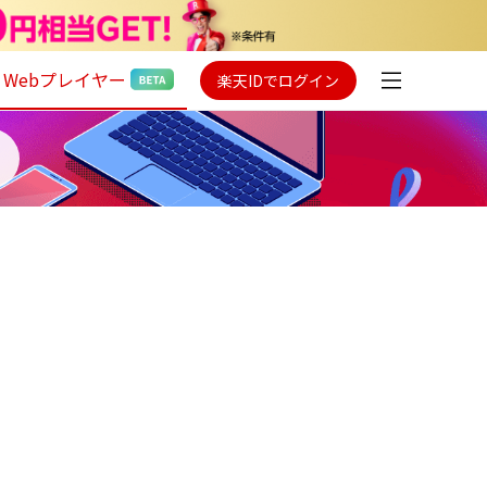
Webプレイヤー
楽天IDでログイン