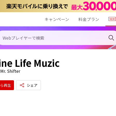
キャンペーン
料金プラン
ne Life Muzic
Mr. Shifter
ら再生
シェア