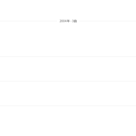
2004年 - 3曲