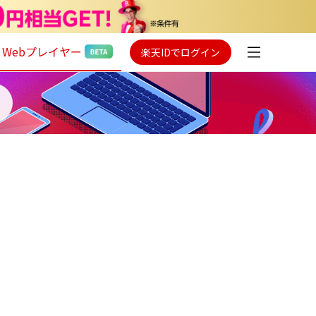
Webプレイヤー
楽天IDでログイン