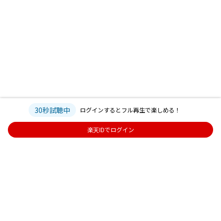
30秒試聴中
ログインするとフル再生で楽しめる！
楽天IDでログイン