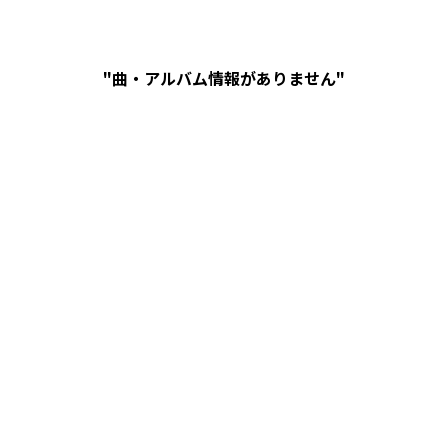
"曲・アルバム情報がありません"