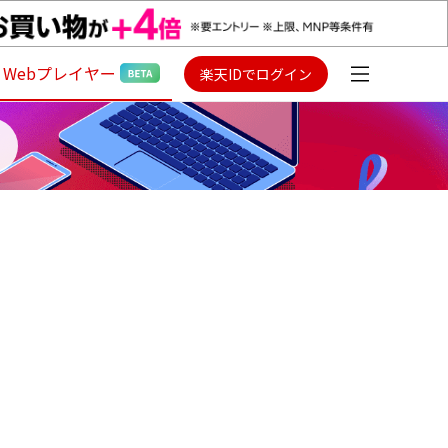
Webプレイヤー
楽天IDでログイン