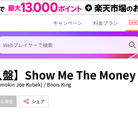
キャンペーン
料金プラン
】Show Me The Money
mokin Joe Kubek) / Bnois King
ら再生
シェア