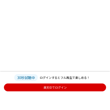
30秒試聴中
ログインするとフル再生で楽しめる！
楽天IDでログイン