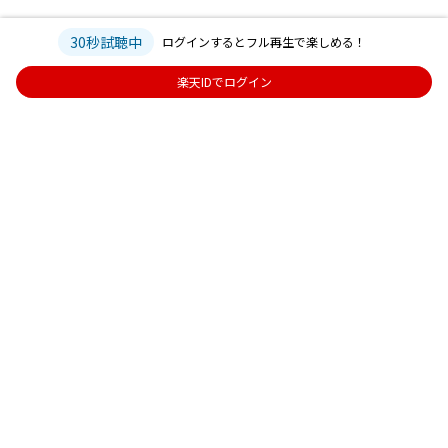
30秒試聴中
ログインするとフル再生で楽しめる！
楽天IDでログイン