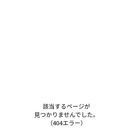
該当するページが
見つかりませんでした。
（404エラー）