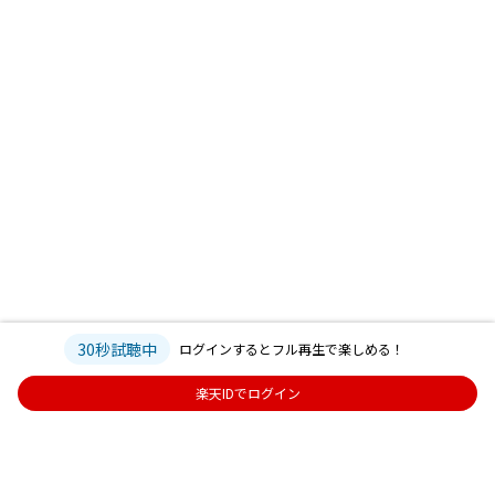
30秒試聴中
ログインするとフル再生で楽しめる！
楽天IDでログイン