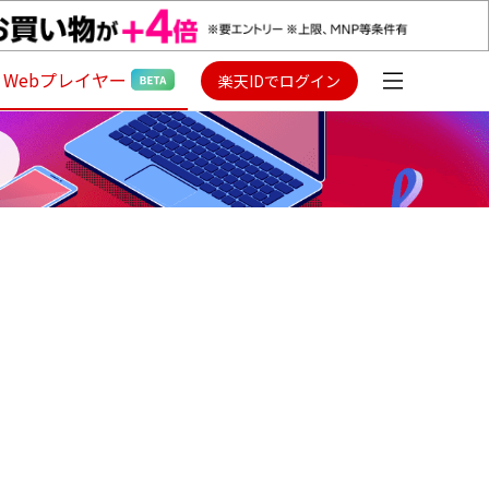
Webプレイヤー
楽天IDでログイン