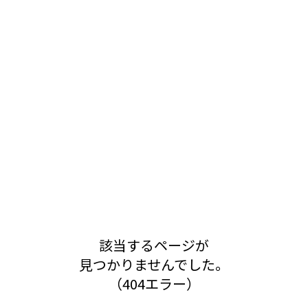
該当するページが
見つかりませんでした。
（404エラー）