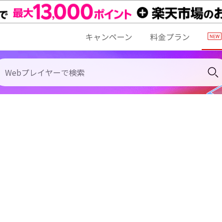
キャンペーン
料金プラン