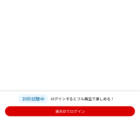
30秒試聴中
ログインするとフル再生で楽しめる！
楽天IDでログイン