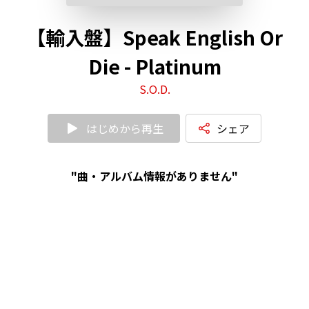
【輸入盤】Speak English Or
Die - Platinum
S.O.D.
はじめから再生
シェア
"曲・アルバム情報がありません"