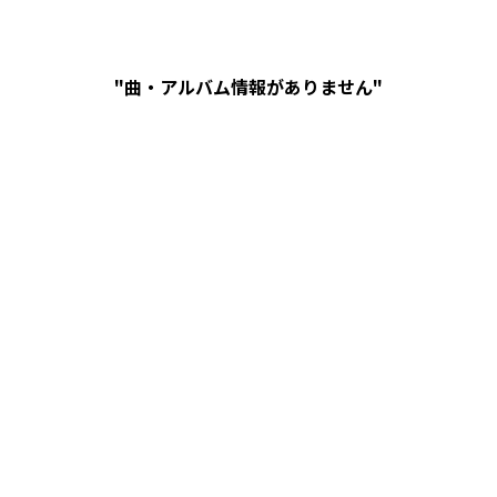
"曲・アルバム情報がありません"