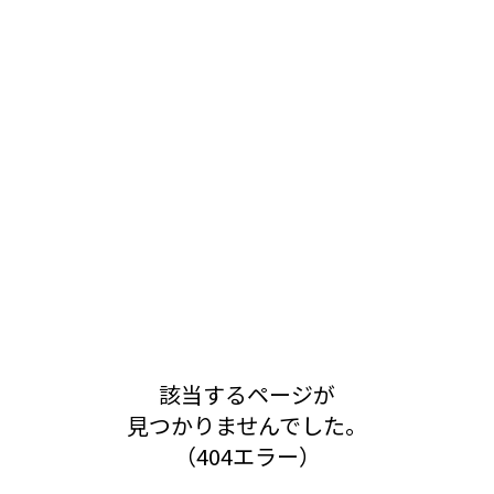
該当するページが
見つかりませんでした。
（404エラー）