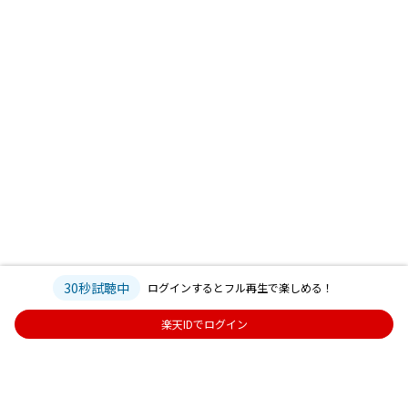
30秒試聴中
ログインするとフル再生で楽しめる！
楽天IDでログイン