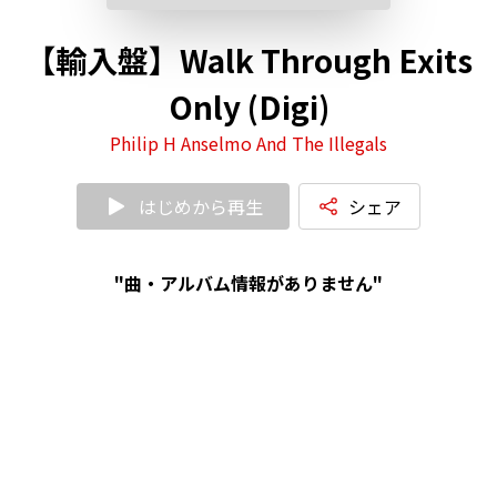
【輸入盤】Walk Through Exits
Only (Digi)
Philip H Anselmo And The Illegals
はじめから再生
シェア
"曲・アルバム情報がありません"