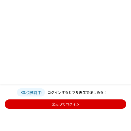
30秒試聴中
ログインするとフル再生で楽しめる！
楽天IDでログイン