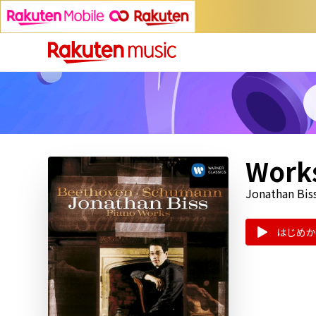
Works
Jonathan Bis
はじめか