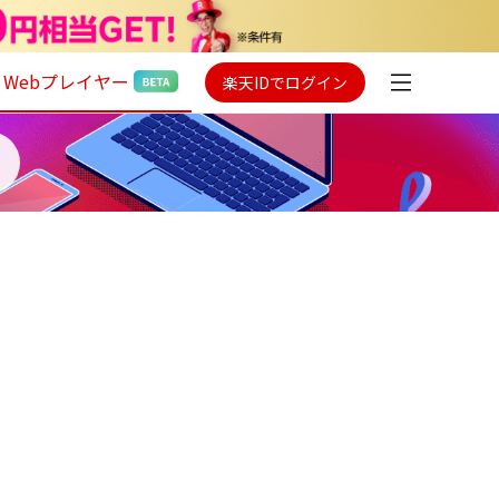
Webプレイヤー
楽天IDでログイン