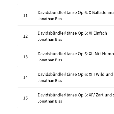
11
Jonathan Biss
Davidsbündlerltänze Op.6: XI Einfach
12
Jonathan Biss
Davidsbündlerltänze Op.6: XII Mit Humo
13
Jonathan Biss
14
Jonathan Biss
15
Jonathan Biss