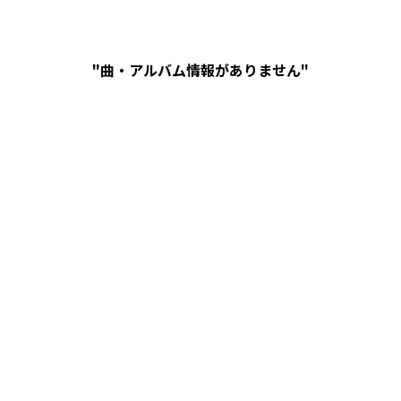
"曲・アルバム情報がありません"