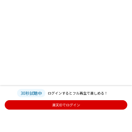
30秒試聴中
ログインするとフル再生で楽しめる！
楽天IDでログイン