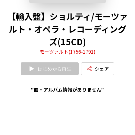
【輸入盤】ショルティ/モーツァ
ルト・オペラ・レコーディング
ズ(15CD)
モーツァルト(1756-1791)
はじめから再生
シェア
"曲・アルバム情報がありません"