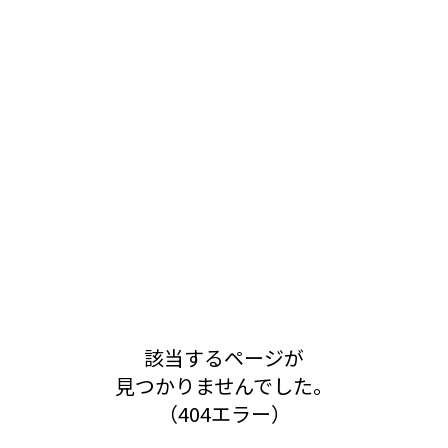
該当するページが
見つかりませんでした。
（404エラー）