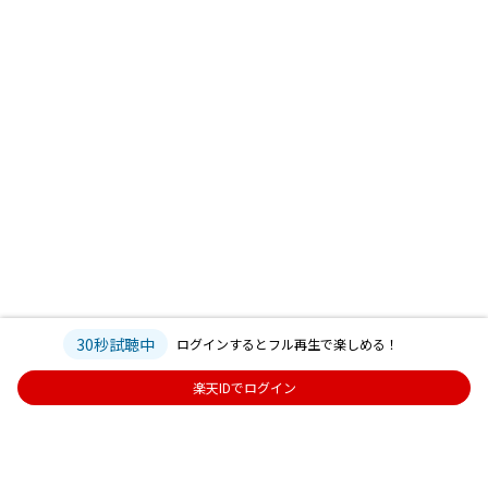
30秒試聴中
ログインするとフル再生で楽しめる！
楽天IDでログイン