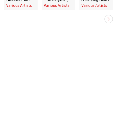
Various Artists
Various Artists
Various Artists