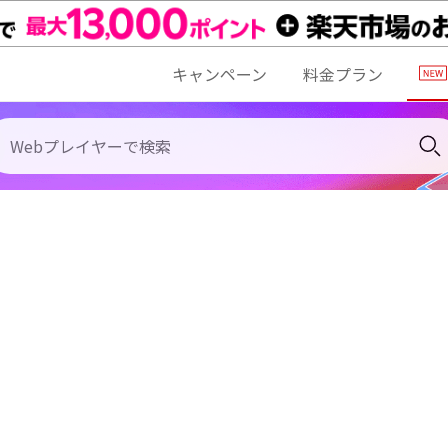
キャンペーン
料金プラン