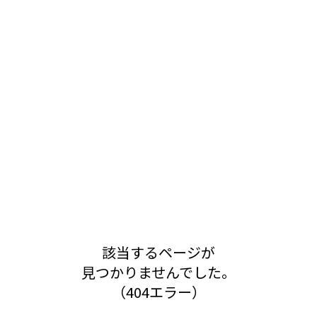
該当するページが
見つかりませんでした。
（404エラー）