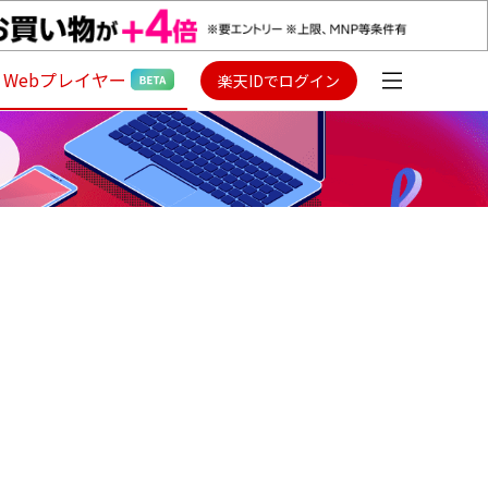
Webプレイヤー
楽天IDでログイン