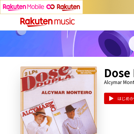
Dose
Alcymar Mont
はじめか