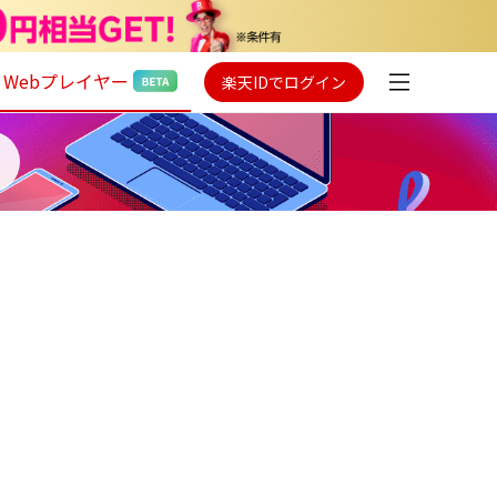
Webプレイヤー
楽天IDでログイン