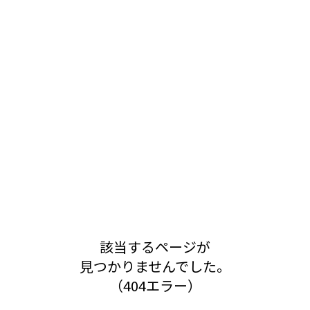
該当するページが
見つかりませんでした。
（404エラー）