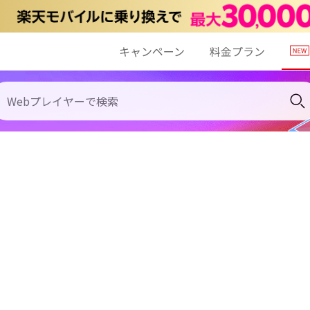
キャンペーン
料金プラン