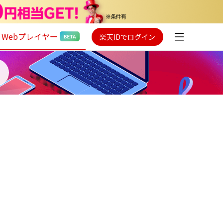
Webプレイヤー
楽天IDでログイン