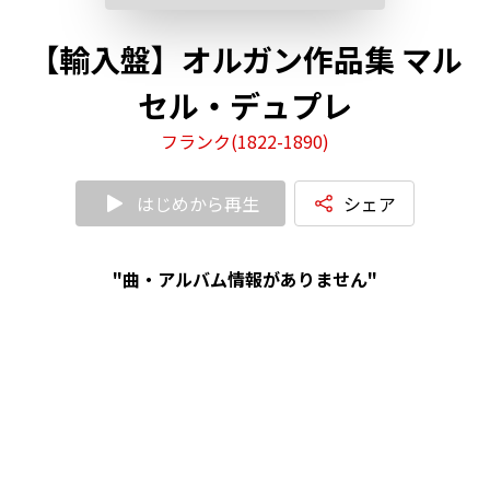
【輸入盤】オルガン作品集 マル
セル・デュプレ
フランク(1822-1890)
はじめから再生
シェア
"曲・アルバム情報がありません"