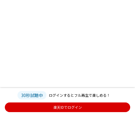
30秒試聴中
ログインするとフル再生で楽しめる！
楽天IDでログイン