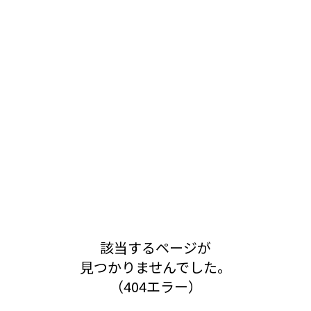
該当するページが
見つかりませんでした。
（404エラー）