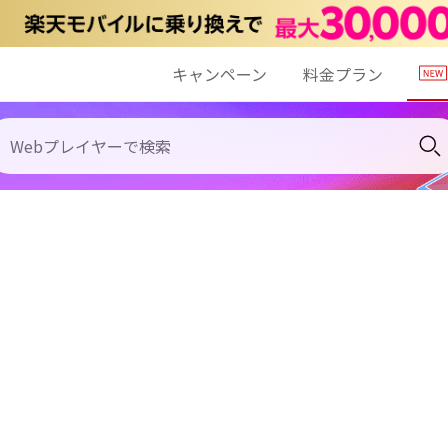
キャンペーン
料金プラン