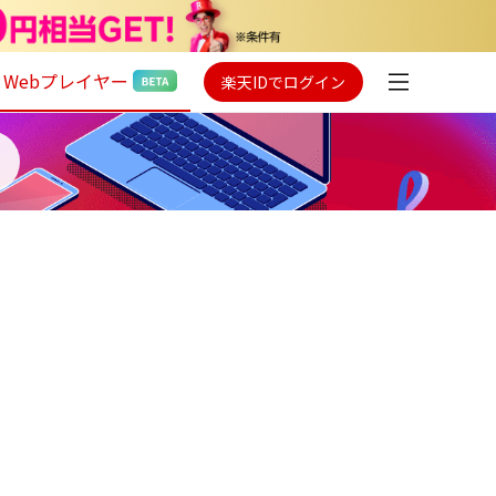
Webプレイヤー
楽天IDでログイン