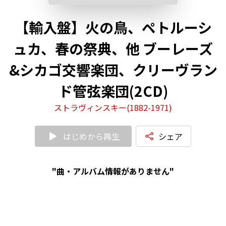
【輸入盤】火の鳥、ペトルーシ
ュカ、春の祭典、他 ブーレーズ
&シカゴ交響楽団、クリーヴラン
ド管弦楽団(2CD)
ストラヴィンスキー(1882-1971)
はじめから再生
シェア
"曲・アルバム情報がありません"