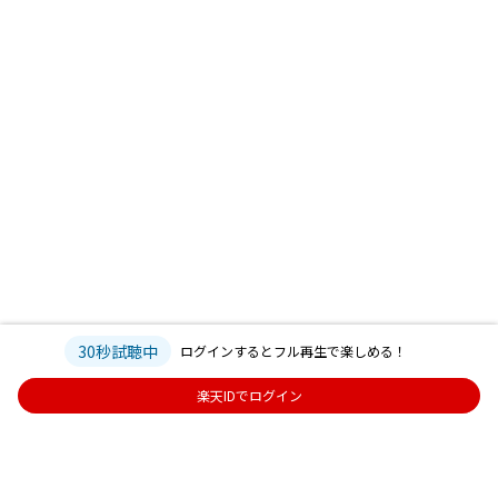
30秒試聴中
ログインするとフル再生で楽しめる！
楽天IDでログイン