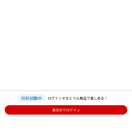
30秒試聴中
ログインするとフル再生で楽しめる！
楽天IDでログイン